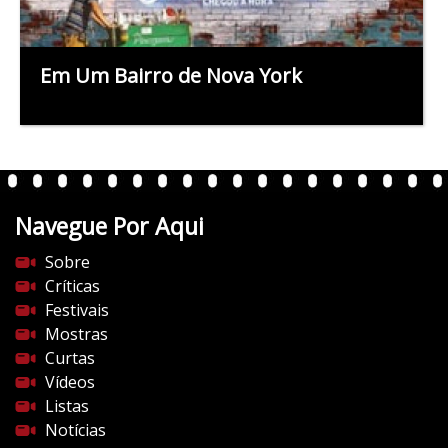
Em Um Bairro de Nova York
Navegue Por Aqui
Sobre
Críticas
Festivais
Mostras
Curtas
Vídeos
Listas
Notícias