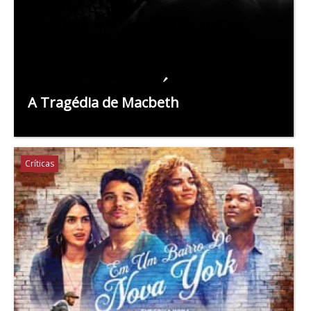
A Tragédia de Macbeth
Críticas