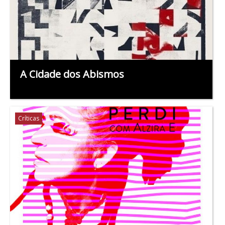
A Cidade dos Abismos
Críticas