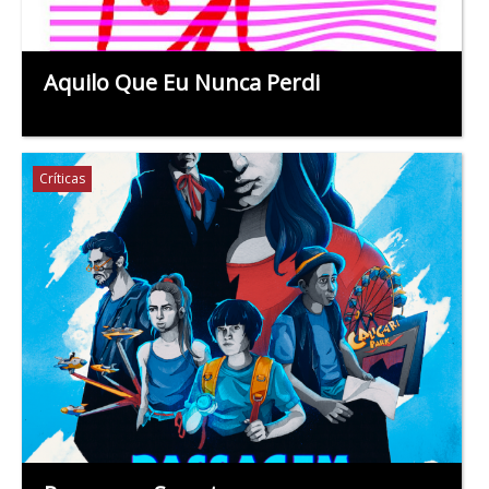
Aquilo Que Eu Nunca Perdi
Críticas