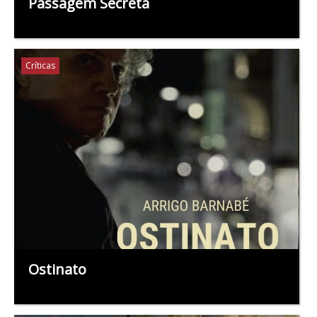
Passagem Secreta
Críticas
Ostinato