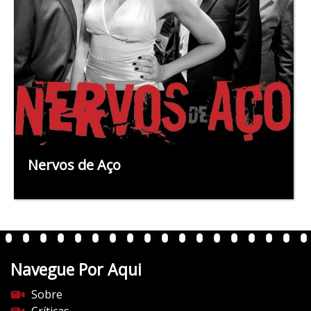
Nervos de Aço
Navegue Por Aqui
Sobre
Críticas