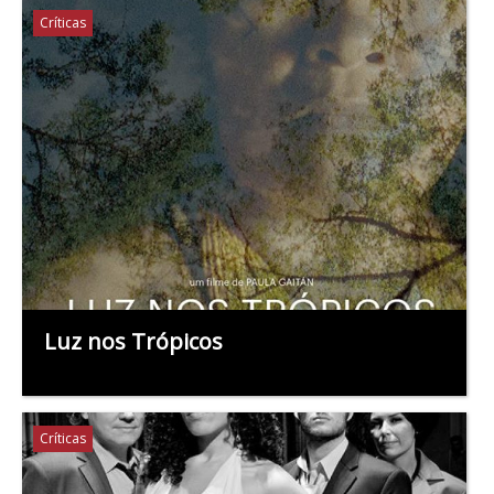
Críticas
Luz nos Trópicos
Críticas