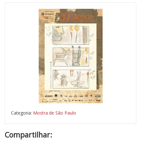
Categoria:
Mostra de São Paulo
Compartilhar: