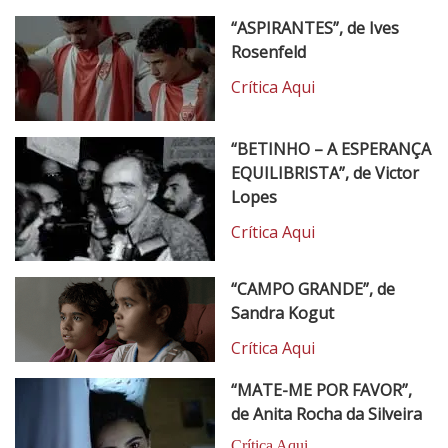
“ASPIRANTES”, de Ives
Rosenfeld
Crítica Aqui
“BETINHO – A ESPERANÇA
EQUILIBRISTA”, de Victor
Lopes
Crítica Aqui
“CAMPO GRANDE”, de
Sandra Kogut
Crítica Aqui
“MATE-ME POR FAVOR”,
de Anita Rocha da Silveira
Crítica Aqui