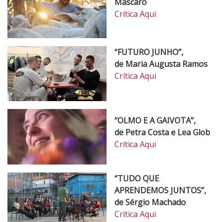
Mascaro
Crítica Aqui
“FUTURO JUNHO”,
de Maria Augusta Ramos
Crítica Aqui
“OLMO E A GAIVOTA”,
de Petra Costa e Lea Glob
Crítica Aqui
“TUDO QUE
APRENDEMOS JUNTOS”,
de Sérgio Machado
Crítica Aqui