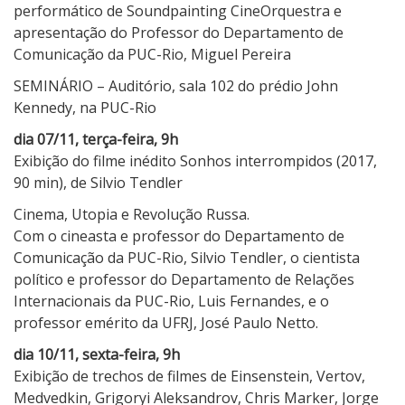
performático de Soundpainting CineOrquestra e
apresentação do Professor do Departamento de
Comunicação da PUC-Rio, Miguel Pereira
SEMINÁRIO – Auditório, sala 102 do prédio John
Kennedy, na PUC-Rio
dia 07/11, terça-feira, 9h
Exibição do filme inédito Sonhos interrompidos (2017,
90 min), de Silvio Tendler
Cinema, Utopia e Revolução Russa.
Com o cineasta e professor do Departamento de
Comunicação da PUC-Rio, Silvio Tendler, o cientista
político e professor do Departamento de Relações
Internacionais da PUC-Rio, Luis Fernandes, e o
professor emérito da UFRJ, José Paulo Netto.
dia 10/11, sexta-feira, 9h
Exibição de trechos de filmes de Einsenstein, Vertov,
Medvedkin, Grigoryi Aleksandrov, Chris Marker, Jorge