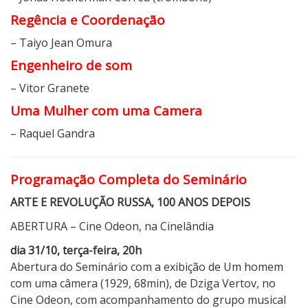
Regência e Coordenação
– Taiyo Jean Omura
Engenheiro de som
– Vitor Granete
Uma Mulher com uma Camera
– Raquel Gandra
Programação Completa do Seminário
ARTE E REVOLUÇÃO RUSSA, 100 ANOS DEPOIS
ABERTURA – Cine Odeon, na Cinelândia
dia 31/10, terça-feira, 20h
Abertura do Seminário com a exibição de Um homem
com uma câmera (1929, 68min), de Dziga Vertov, no
Cine Odeon, com acompanhamento do grupo musical