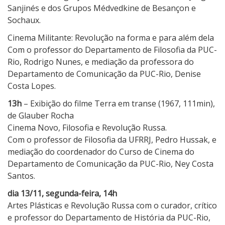
Sanjinés e dos Grupos Médvedkine de Besançon e
Sochaux.
Cinema Militante: Revolução na forma e para além dela
Com o professor do Departamento de Filosofia da PUC-
Rio, Rodrigo Nunes, e mediação da professora do
Departamento de Comunicação da PUC-Rio, Denise
Costa Lopes.
13h
– Exibição do filme Terra em transe (1967, 111min),
de Glauber Rocha
Cinema Novo, Filosofia e Revolução Russa.
Com o professor de Filosofia da UFRRJ, Pedro Hussak, e
mediação do coordenador do Curso de Cinema do
Departamento de Comunicação da PUC-Rio, Ney Costa
Santos.
dia 13/11, segunda-feira, 14h
Artes Plásticas e Revolução Russa com o curador, crítico
e professor do Departamento de História da PUC-Rio,