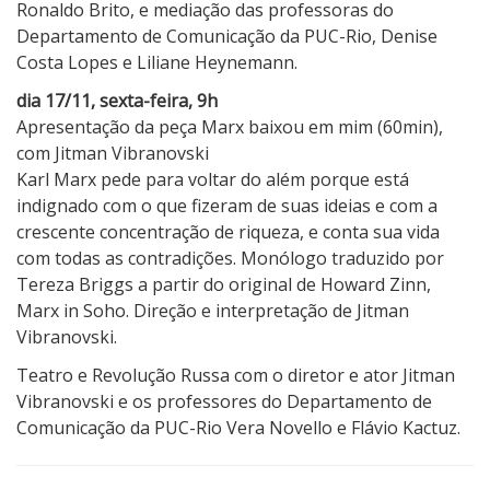
Ronaldo Brito, e mediação das professoras do
Departamento de Comunicação da PUC-Rio, Denise
Costa Lopes e Liliane Heynemann.
dia 17/11, sexta-feira, 9h
Apresentação da peça Marx baixou em mim (60min),
com Jitman Vibranovski
Karl Marx pede para voltar do além porque está
indignado com o que fizeram de suas ideias e com a
crescente concentração de riqueza, e conta sua vida
com todas as contradições. Monólogo traduzido por
Tereza Briggs a partir do original de Howard Zinn,
Marx in Soho. Direção e interpretação de Jitman
Vibranovski.
Teatro e Revolução Russa com o diretor e ator Jitman
Vibranovski e os professores do Departamento de
Comunicação da PUC-Rio Vera Novello e Flávio Kactuz.