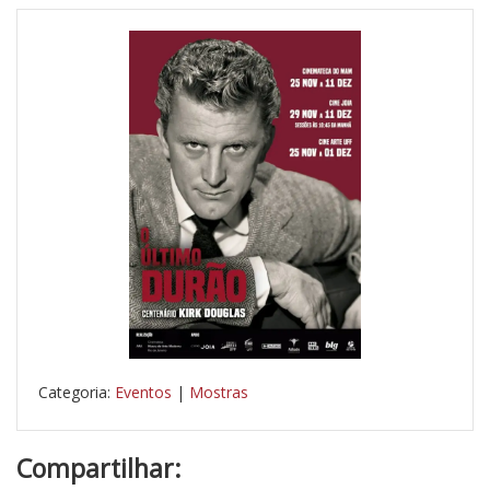
Categoria:
Eventos
|
Mostras
Compartilhar: