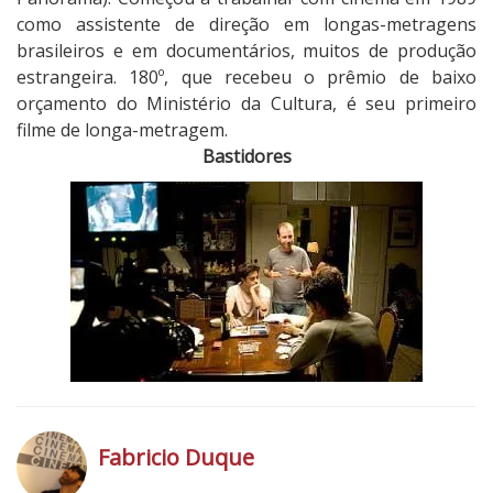
como assistente de direção em longas-metragens
brasileiros e em documentários, muitos de produção
estrangeira. 180º, que recebeu o prêmio de baixo
orçamento do Ministério da Cultura, é seu primeiro
filme de longa-metragem.
Bastidores
Fabricio Duque