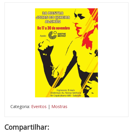
Categoria:
Eventos
|
Mostras
Compartilhar: