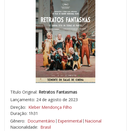
Título Original:
Retratos Fantasmas
Lançamento: 24 de agosto de 2023
Direção:
Kleber Mendonça Filho
Duração: 1h31
Gênero:
Documentário
Experimental
Nacional
Nacionalidade:
Brasil