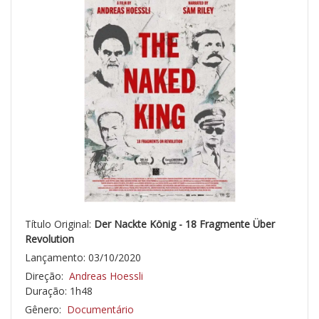
Título Original:
Der Nackte König - 18 Fragmente Über
Revolution
Lançamento: 03/10/2020
Direção:
Andreas Hoessli
Duração: 1h48
Gênero:
Documentário