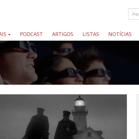
AIS
PODCAST
ARTIGOS
LISTAS
NOTÍCIAS