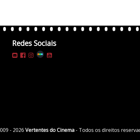
Redes Sociais
009 - 2026
Vertentes do Cinema
- Todos os direitos reserva