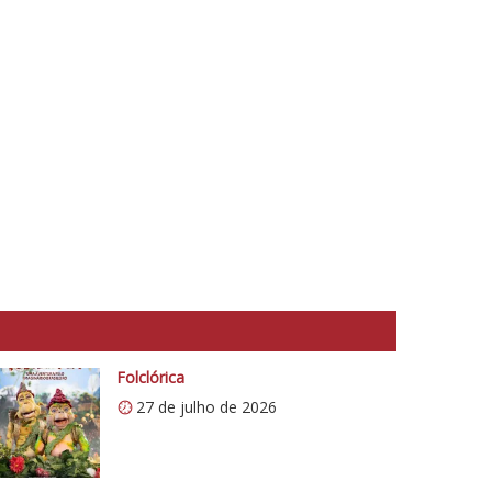
Folclórica
27 de julho de 2026