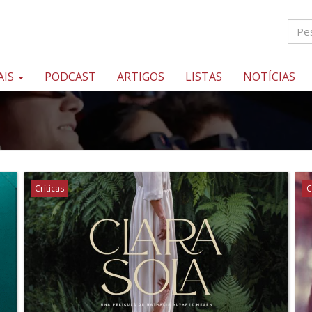
AIS
PODCAST
ARTIGOS
LISTAS
NOTÍCIAS
Críticas
C