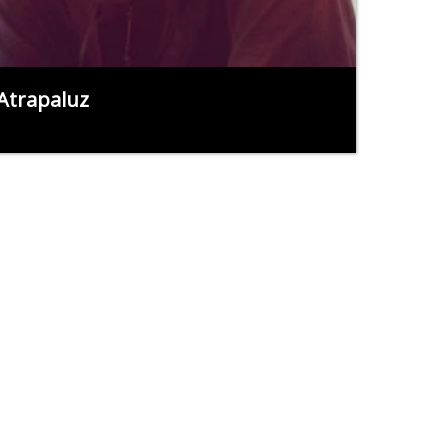
Atrapaluz