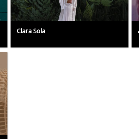
Clara Sola