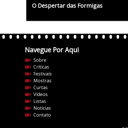
O Despertar das Formigas
Navegue Por Aqui
Sobre
Críticas
Festivais
Mostras
Curtas
Vídeos
Listas
Notícias
Contato