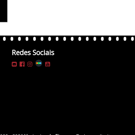
Redes Sociais