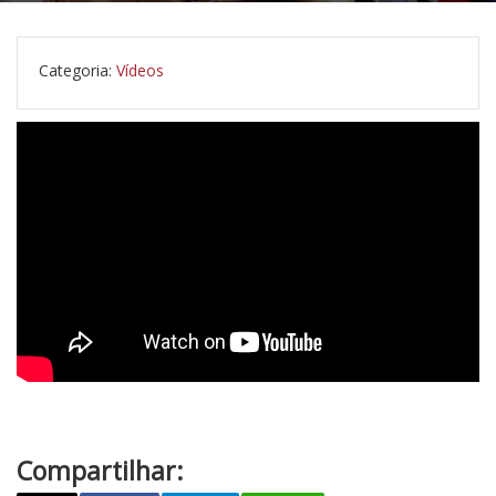
Categoria:
Vídeos
Compartilhar: