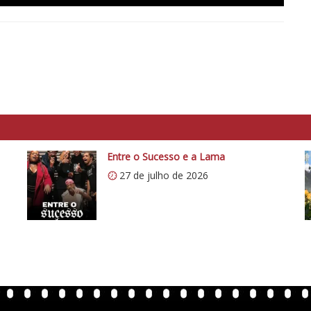
Entre o Sucesso e a Lama
27 de julho de 2026