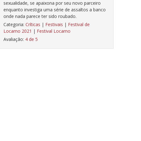
sexualidade, se apaixona por seu novo parceiro
enquanto investiga uma série de assaltos a banco
onde nada parece ter sido roubado.
Categoria:
Críticas
|
Festivais
|
Festival de
Locarno 2021
|
Festival Locarno
Avaliação:
4 de 5