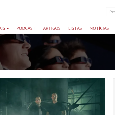
AIS
PODCAST
ARTIGOS
LISTAS
NOTÍCIAS