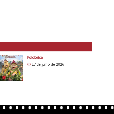
Folclórica
27 de julho de 2026