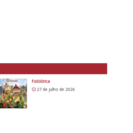
Folclórica
27 de julho de 2026