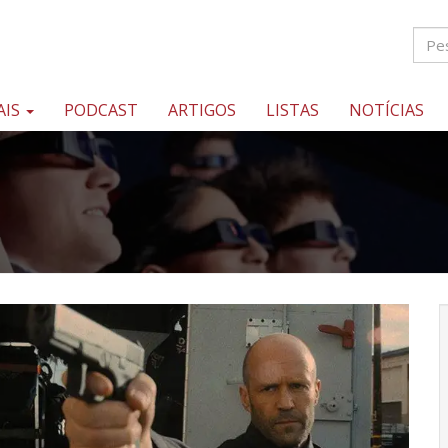
AIS
PODCAST
ARTIGOS
LISTAS
NOTÍCIAS