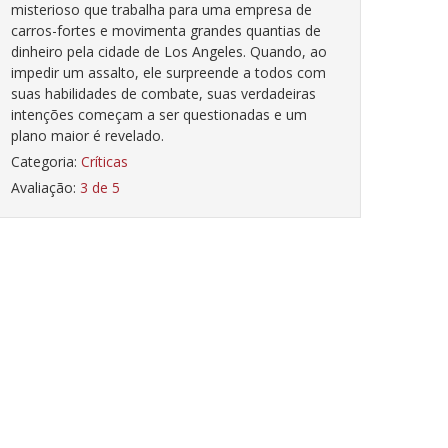
misterioso que trabalha para uma empresa de
carros-fortes e movimenta grandes quantias de
dinheiro pela cidade de Los Angeles. Quando, ao
impedir um assalto, ele surpreende a todos com
suas habilidades de combate, suas verdadeiras
intenções começam a ser questionadas e um
plano maior é revelado.
Categoria:
Críticas
Avaliação:
3 de 5