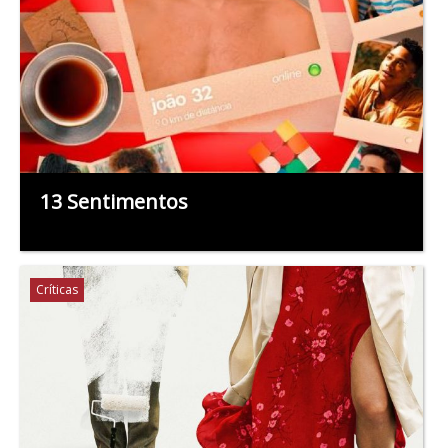
13 Sentimentos
Críticas