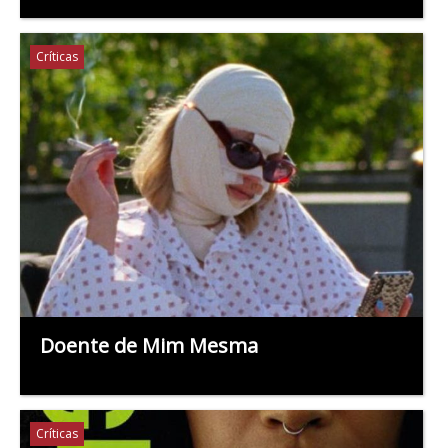
Críticas
Doente de Mim Mesma
Críticas