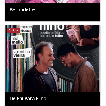
Bernadette
Críticas
De Pai Para Filho