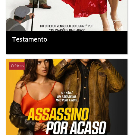
Testamento
Críticas