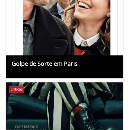
Golpe de Sorte em Paris
Críticas