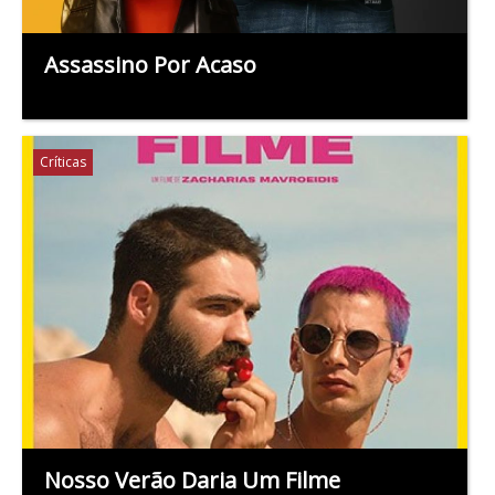
Assassino Por Acaso
Críticas
Nosso Verão Daria Um Filme