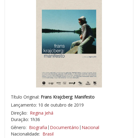
Título Original:
Frans Krajcberg: Manifesto
Lançamento: 10 de outubro de 2019
Direção:
Regina Jehá
Duração: 1h36
Gênero:
Biografia
Documentário
Nacional
Nacionalidade:
Brasil