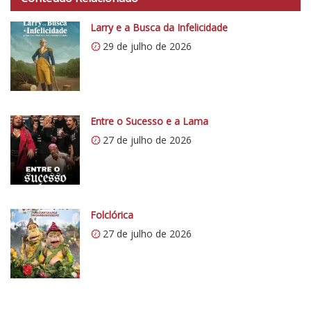
Larry e a Busca da Infelicidade
29 de julho de 2026
Entre o Sucesso e a Lama
27 de julho de 2026
Folclórica
27 de julho de 2026