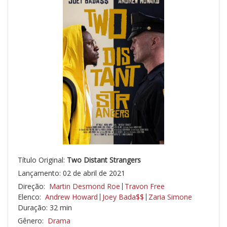
Título Original:
Two Distant Strangers
Lançamento: 02 de abril de 2021
Direção:
Martin Desmond Roe
Travon Free
Elenco:
Andrew Howard
Joey Bada$$
Zaria Simone
Duração: 32 min
Gênero:
Drama