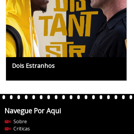
Dois Estranhos
Navegue Por Aqui
Sobre
Críticas