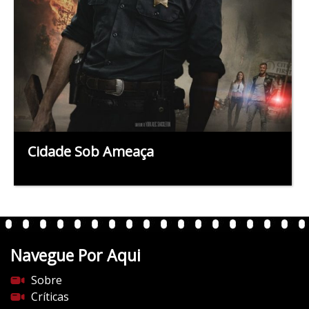
Cidade Sob Ameaça
Navegue Por Aqui
Sobre
Críticas