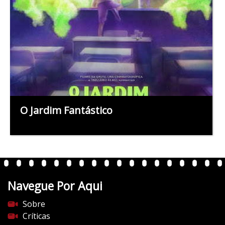
O Jardim Fantástico
Navegue Por Aqui
Sobre
Críticas