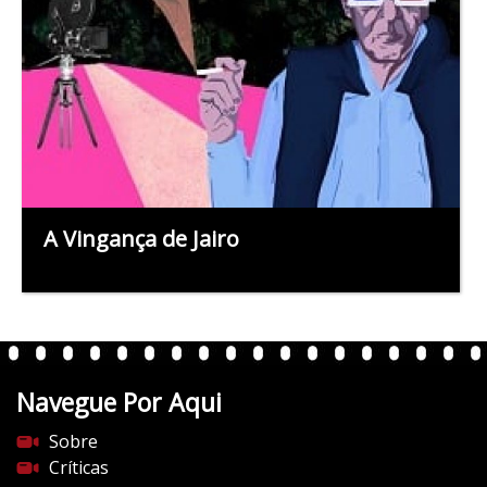
A Vingança de Jairo
Navegue Por Aqui
Sobre
Críticas