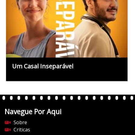
Um Casal Inseparável
Navegue Por Aqui
Sobre
Críticas