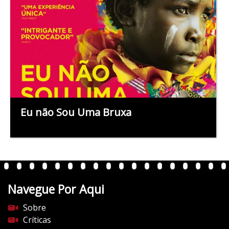
Eu não Sou Uma Bruxa
Navegue Por Aqui
Sobre
Críticas