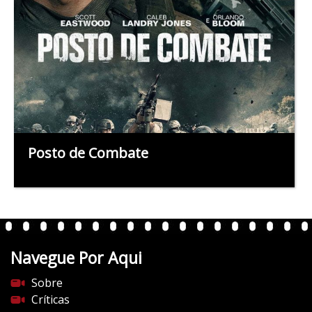
Posto de Combate
Navegue Por Aqui
Sobre
Críticas