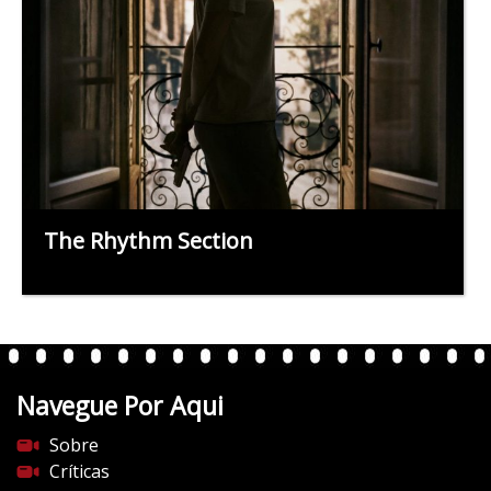
The Rhythm Section
Navegue Por Aqui
Sobre
Críticas