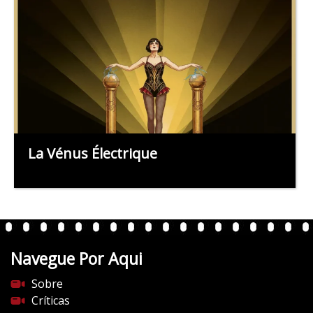
La Vénus Électrique
Navegue Por Aqui
Sobre
Críticas