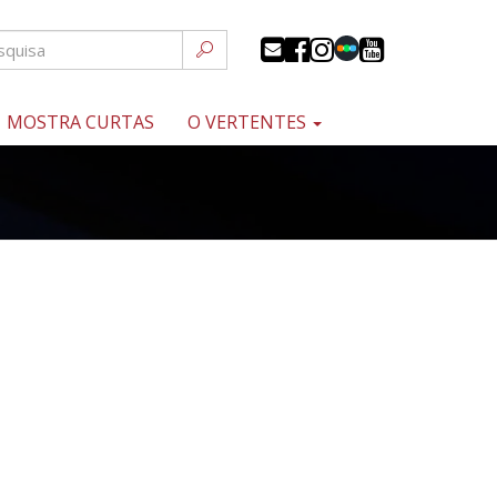
MOSTRA CURTAS
O VERTENTES