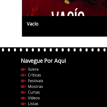
Vacío
Navegue Por Aqui
Sobre
Críticas
Festivais
Mostras
Curtas
Vídeos
Listas