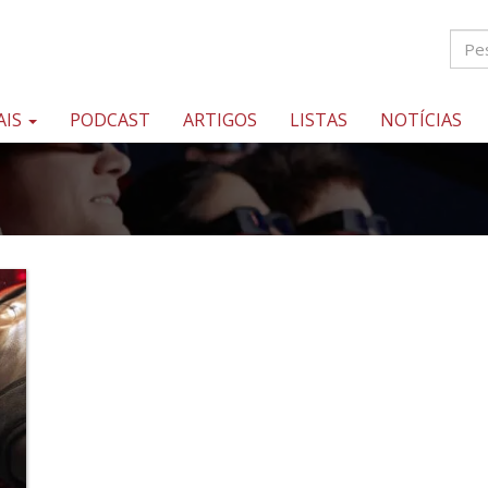
AIS
PODCAST
ARTIGOS
LISTAS
NOTÍCIAS