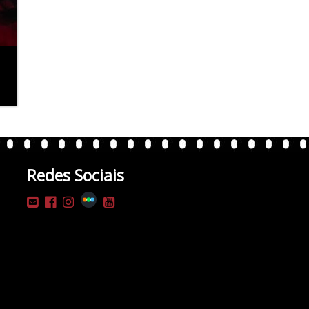
Redes Sociais