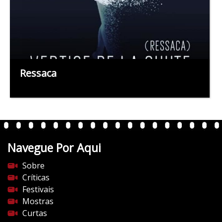
Ressaca
Navegue Por Aqui
Sobre
Críticas
Festivais
Mostras
Curtas