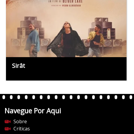
Sirât
Navegue Por Aqui
Sobre
Críticas