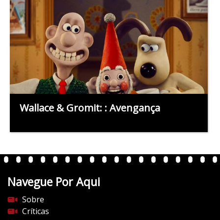
Wallace & Gromit: : Avengança
Navegue Por Aqui
Sobre
Críticas