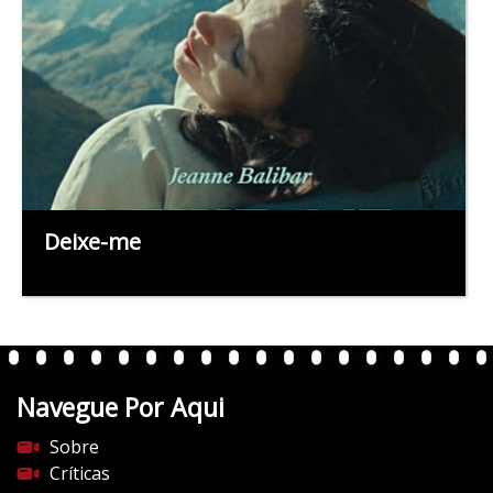
Deixe-me
Navegue Por Aqui
Sobre
Críticas