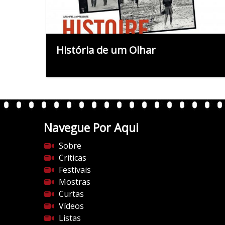
História de um Olhar
Navegue Por Aqui
Sobre
Críticas
Festivais
Mostras
Curtas
Vídeos
Listas