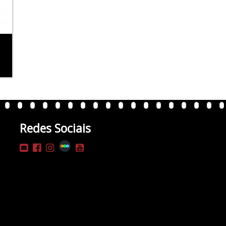
Redes Sociais