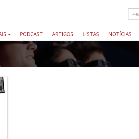
AIS
PODCAST
ARTIGOS
LISTAS
NOTÍCIAS