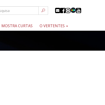
MOSTRA CURTAS
O VERTENTES