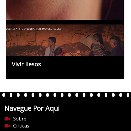
Vivir Ilesos
Navegue Por Aqui
Sobre
Críticas