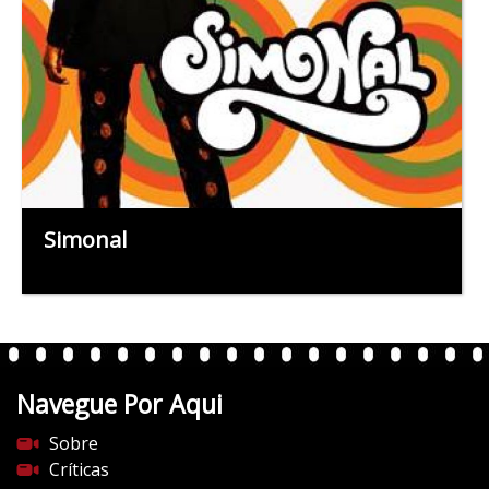
Simonal
Navegue Por Aqui
Sobre
Críticas