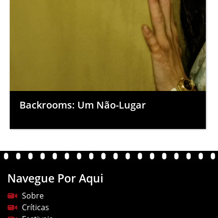
Backrooms: Um Não-Lugar
Navegue Por Aqui
Sobre
Críticas