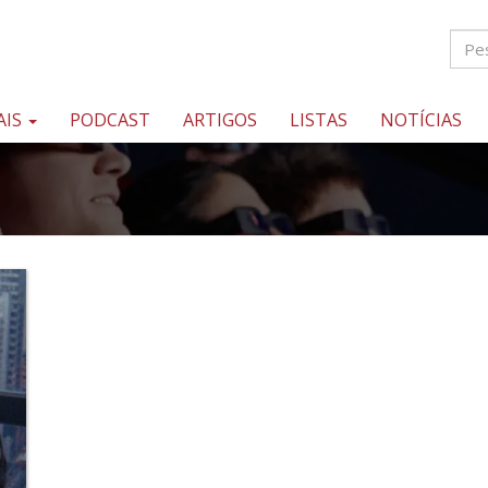
AIS
PODCAST
ARTIGOS
LISTAS
NOTÍCIAS