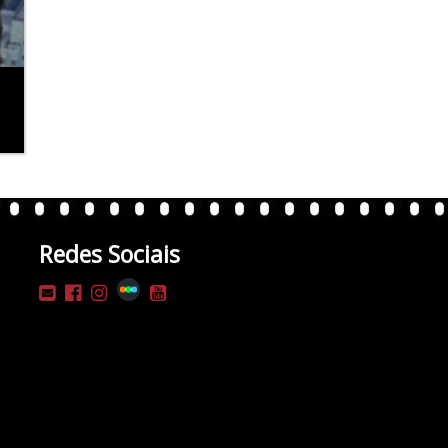
Redes Sociais