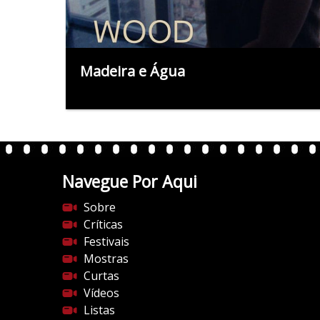
Madeira e Água
Navegue Por Aqui
Sobre
Críticas
Festivais
Mostras
Curtas
Vídeos
Listas