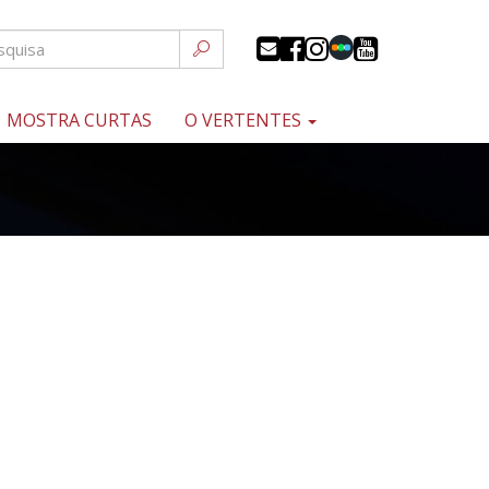
MOSTRA CURTAS
O VERTENTES