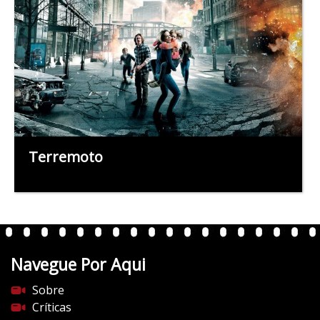
Terremoto
Navegue Por Aqui
Sobre
Críticas