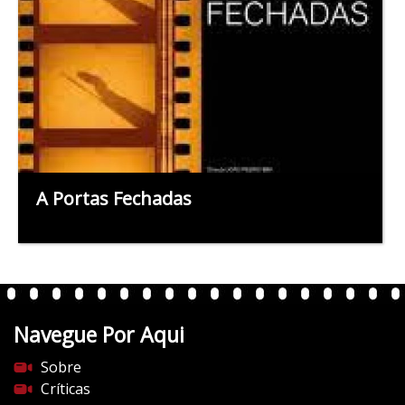
A Portas Fechadas
Navegue Por Aqui
Sobre
Críticas