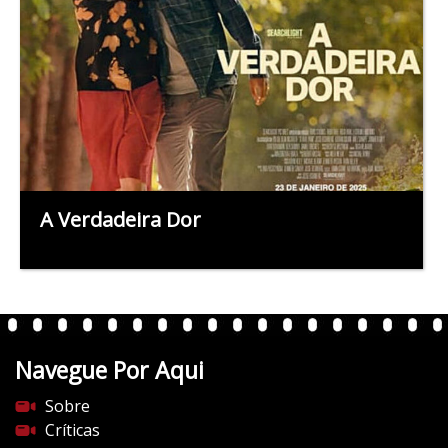
A Verdadeira Dor
Navegue Por Aqui
Sobre
Críticas