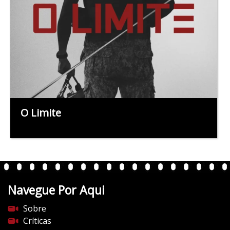
O Limite
Navegue Por Aqui
Sobre
Críticas