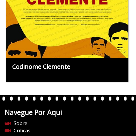
Codinome Clemente
Navegue Por Aqui
Sobre
Críticas