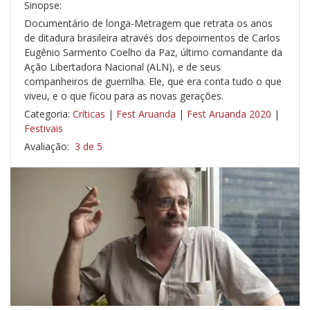
Sinopse:
Documentário de longa-Metragem que retrata os anos
de ditadura brasileira através dos depoimentos de Carlos
Eugênio Sarmento Coelho da Paz, último comandante da
Ação Libertadora Nacional (ALN), e de seus
companheiros de guerrilha. Ele, que era conta tudo o que
viveu, e o que ficou para as novas gerações.
Categoria:
Críticas
|
Fest Aruanda
|
Fest Aruanda 2020
|
Festivais
Avaliação:
3 de 5