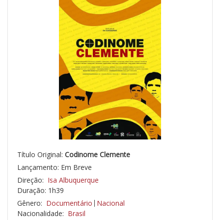
Título Original:
Codinome Clemente
Lançamento: Em Breve
Direção:
Isa Albuquerque
Duração: 1h39
Gênero:
Documentário
Nacional
Nacionalidade:
Brasil