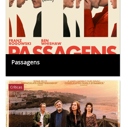
Passagens
Críticas