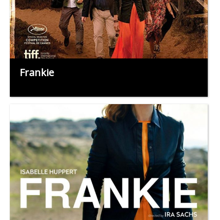
Frankie