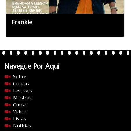
Frankie
Navegue Por Aqui
Sobre
Críticas
Festivais
Mostras
Curtas
Vídeos
Listas
Notícias