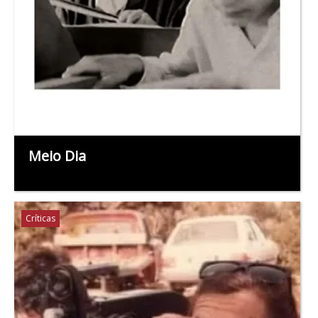
Meio Dia
Críticas