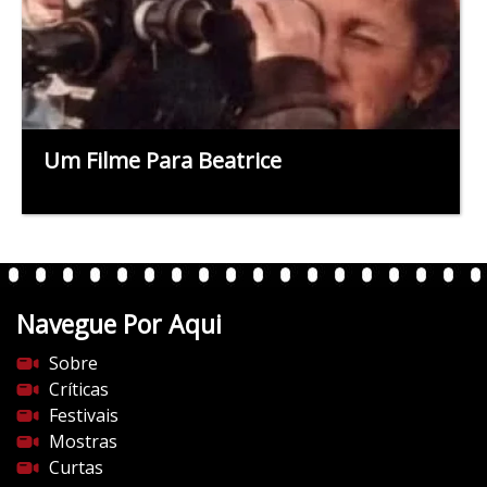
Um Filme Para Beatrice
Navegue Por Aqui
Sobre
Críticas
Festivais
Mostras
Curtas