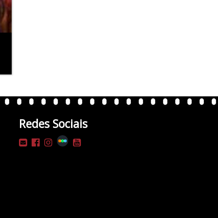
Redes Sociais