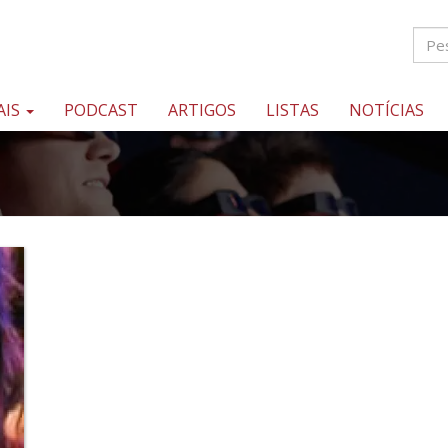
AIS
PODCAST
ARTIGOS
LISTAS
NOTÍCIAS