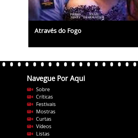
Através do Fogo
Navegue Por Aqui
Sobre
Críticas
Festivais
Mostras
Curtas
Vídeos
Listas