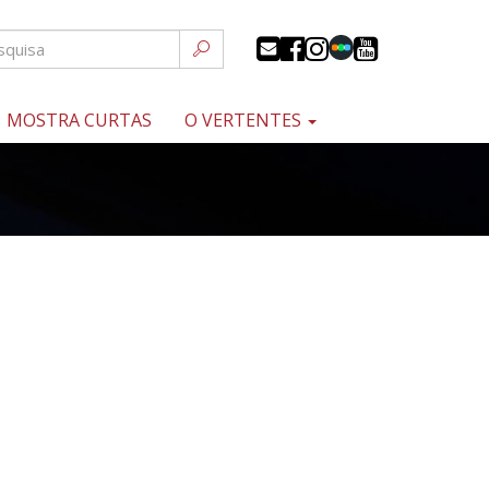
MOSTRA CURTAS
O VERTENTES