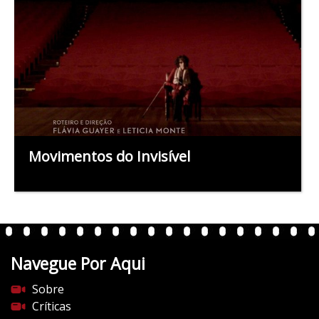
Movimentos do Invisível
Navegue Por Aqui
Sobre
Críticas