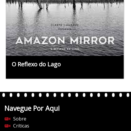
O Reflexo do Lago
Navegue Por Aqui
Sobre
Críticas