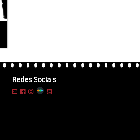
Redes Sociais