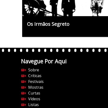
Os Irmãos Segreto
Navegue Por Aqui
Sobre
Críticas
Festivais
Mostras
Curtas
Vídeos
Listas