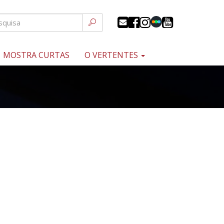
MOSTRA CURTAS
O VERTENTES