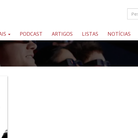
AIS
PODCAST
ARTIGOS
LISTAS
NOTÍCIAS