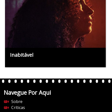
Inabitável
Navegue Por Aqui
Sobre
Críticas